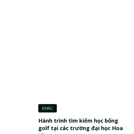
KHÁC
Hành trình tìm kiếm học bổng
golf tại các trường đại học Hoa