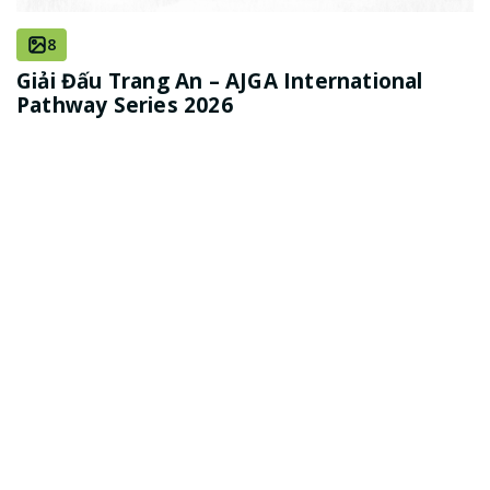
8
Giải Đấu Trang An – AJGA International
Pathway Series 2026