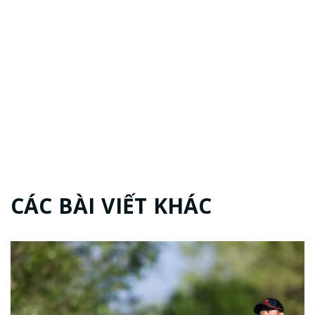
CÁC BÀI VIẾT KHÁC