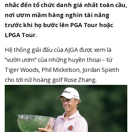
nhắc đến tổ chức danh giá nhất toàn cầu,
nơi ươm mầm hàng nghìn tài năng
trước khi họ bước lên PGA Tour hoặc
LPGA Tour.
Hệ thống giải đấu của AJGA được xem là
“vườn ươm” của những huyền thoại – từ
Tiger Woods, Phil Mickelson, Jordan Spieth
cho tới nữ hoàng golf Rose Zhang.